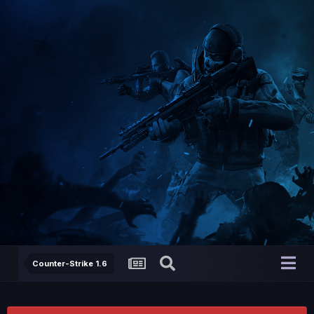
Counter-Strike 1.6