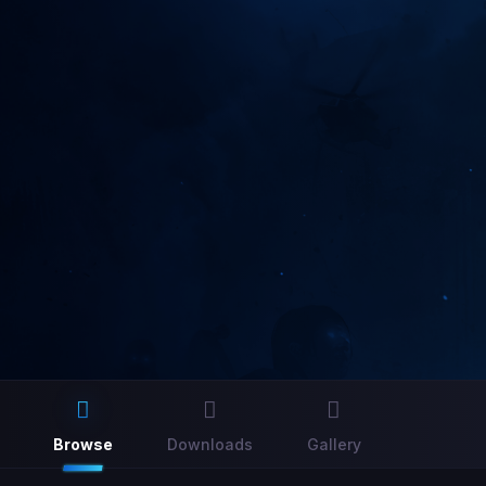
Browse
Downloads
Gallery