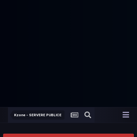
Kzone - SERVERE PUBLICE