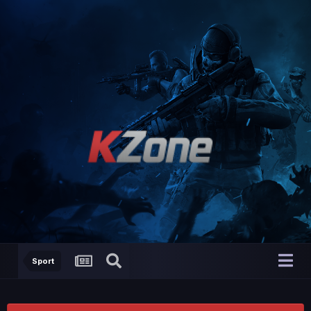
Sport