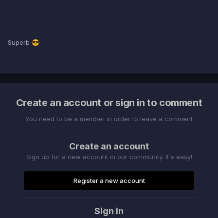
Superb
😎
Create an account or sign in to comment
You need to be a member in order to leave a comment
Create an account
Sign up for a new account in our community. It's easy!
Register a new account
Sign in