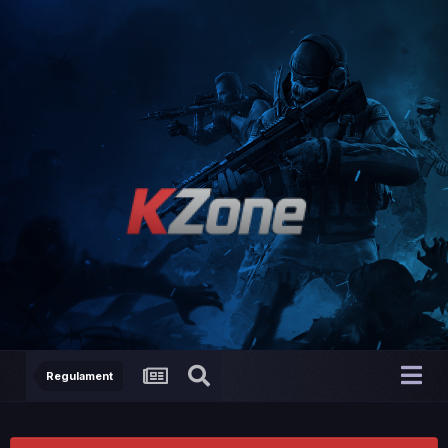
Regulament