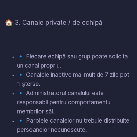
3. Canale private / de echipă
🏠
🔹
Fiecare echipă sau grup poate solicita
un canal propriu.
🔹
Canalele inactive mai mult de 7 zile pot
fi șterse.
🔹
Administratorul canalului este
responsabil pentru comportamentul
membrilor săi.
🔹
Parolele canalelor nu trebuie distribuite
persoanelor necunoscute.