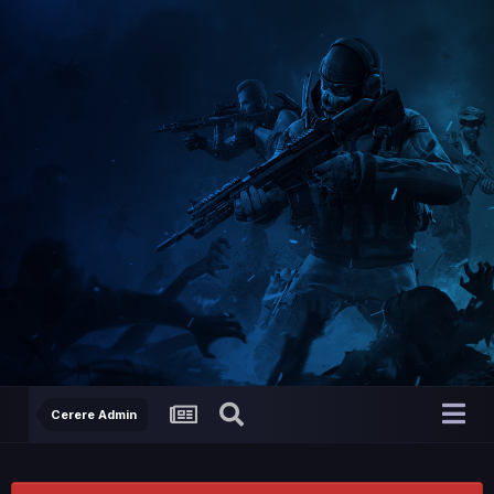
Cerere Admin